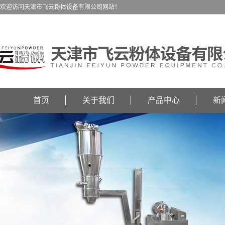
欢迎访问天津市飞云粉体设备有限公司网站！
首页
关于我们
产品中心
新