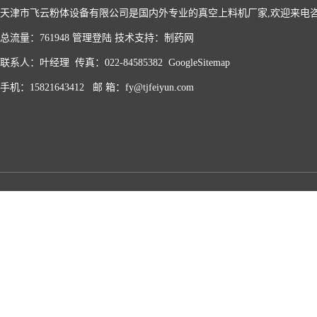
天津市飞云粉体设备有限公司是国内外专业的真空上料机厂家,欢迎来电
总流量：761948
管理登陆
技术支持：
制药网
联系人：叶经理 传真：022-84585382
GoogleSitemap
手机：15821643412 邮 箱：fy@tjfeiyun.com