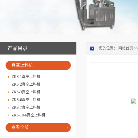
产品目录
您的位置：
网站首页
>
真空上料机
ZKS-1真空上料机
ZKS-2真空上料机
ZKS-3真空上料机
ZKS-6真空上料机
ZKS-7真空上料机
ZKS-10-6真空上料机
查看全部