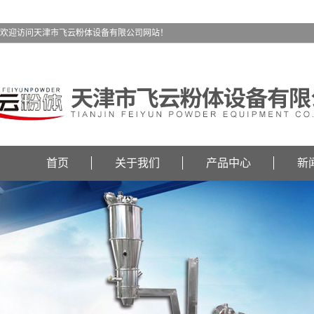
欢迎访问天津市飞云粉体设备有限公司网站！
首页
关于我们
产品中心
新