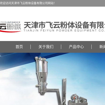
欢迎访问天津市飞云粉体设备有限公司网站！
首页
关于我们
产品中心
新