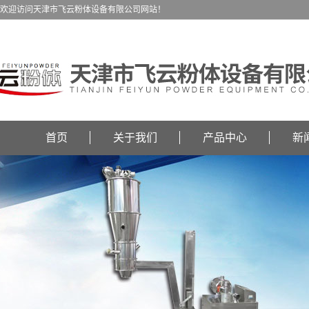
欢迎访问天津市飞云粉体设备有限公司网站！
首页
关于我们
产品中心
新